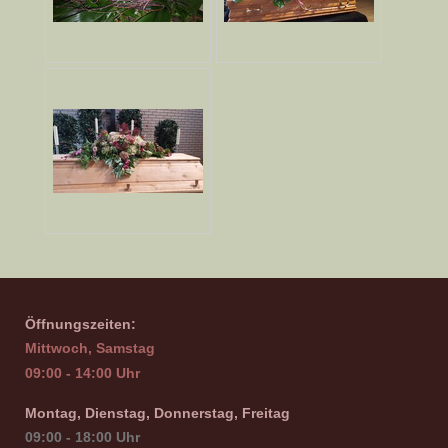
Öffnungszeiten:
Mittwoch, Samstag
09:00 - 14:00 Uhr
Montag, Dienstag, Donnerstag, Freitag
09:00 - 18:00 Uhr